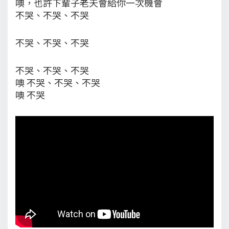
噢，也許下輩子老天會給你一次機會
不哭、不哭、不哭
不哭、不哭、不哭
不哭、不哭、不哭
噢 不哭、不哭、不哭
噢 不哭