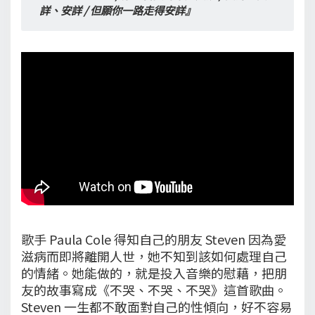
詳、安詳 / 但願你一路走得安詳』
歌手 Paula Cole 得知自己的朋友 Steven 因為愛
滋病而即將離開人世，她不知到該如何處理自己
的情緒。她能做的，就是投入音樂的慰藉，把朋
友的故事寫成《不哭、不哭、不哭》這首歌曲。
Steven 一生都不敢面對自己的性傾向，好不容易