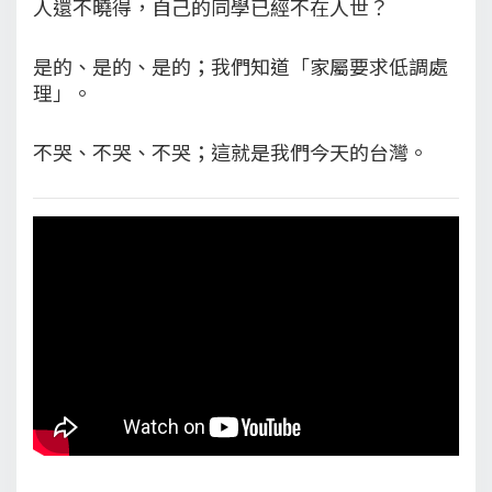
人還不曉得，自己的同學已經不在人世？
是的、是的、是的；我們知道「家屬要求低調處
理」。
不哭、不哭、不哭；這就是我們今天的台灣。