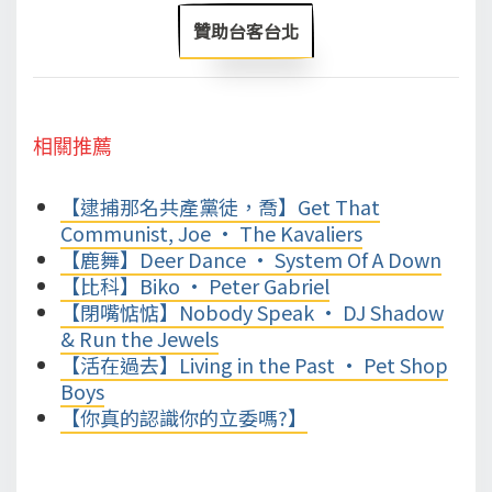
贊助台客台北
相關推薦
【逮捕那名共產黨徒，喬】Get That
Communist, Joe • The Kavaliers
【鹿舞】Deer Dance • System Of A Down
【比科】Biko • Peter Gabriel
【閉嘴惦惦】Nobody Speak • DJ Shadow
& Run the Jewels
【活在過去】Living in the Past • Pet Shop
Boys
【你真的認識你的立委嗎?】