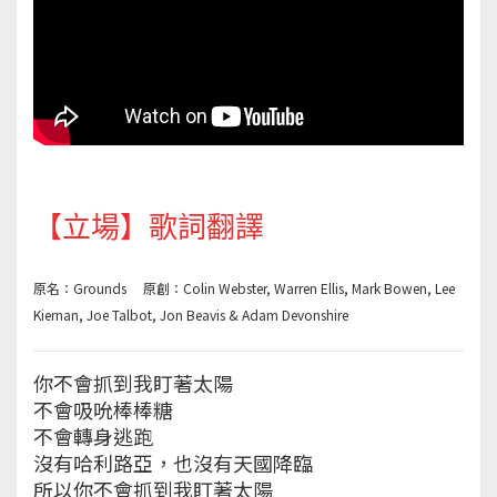
【立場】歌詞翻譯
原名：Grounds 原創：Colin Webster, Warren Ellis, Mark Bowen, Lee
Kiernan, Joe Talbot, Jon Beavis & Adam Devonshire
你不會抓到我盯著太陽
不會吸吮棒棒糖
不會轉身逃跑
沒有哈利路亞，也沒有天國降臨
所以你不會抓到我盯著太陽