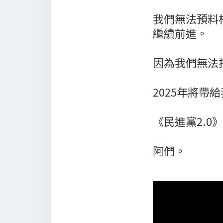
我們無法預料
繼續前進。
因為我們無法
2025年將帶
《民進黨2.
阿們。