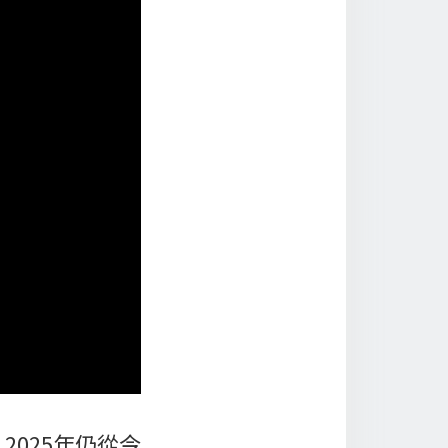
025年仍從今