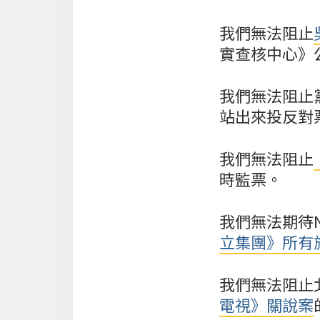
我們無法阻止
實查核中心》
我們無法阻止
站出來投反對
我們無法阻止
時監票。
我們無法期待
立集團》所有
我們無法阻止
電視》關說案