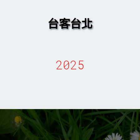
台客台北
2025