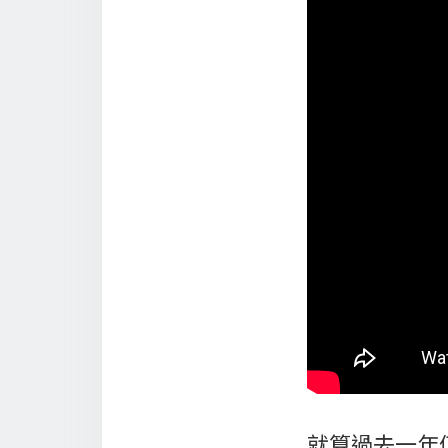
就算過去一年