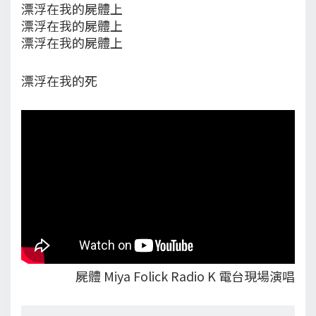
漂浮在我的屍體上
漂浮在我的屍體上
漂浮在我的屍體上
漂浮在我的死
屍體 Miya Folick Radio K 電台現場演唱