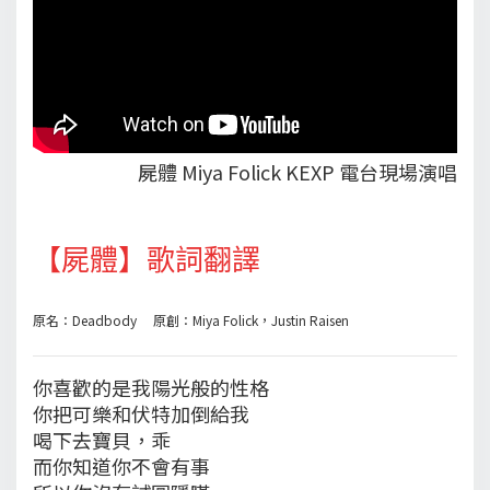
屍體 Miya Folick KEXP 電台現場演唱
【屍體】歌詞翻譯
原名：Deadbody 原創：Miya Folick，Justin Raisen
你喜歡的是我陽光般的性格
你把可樂和伏特加倒給我
喝下去寶貝，乖
而你知道你不會有事