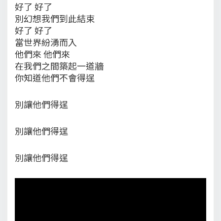
好了 好了
別幻想我們到此結束
好了 好了
當世界紛湧而入
他們來 他們來
在我們之間築起一道牆
你知道他們不會得逞
別讓他們得逞
別讓他們得逞
別讓他們得逞