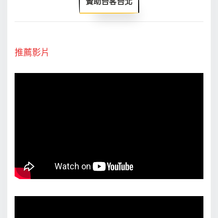
贊助台客台北
推薦影片