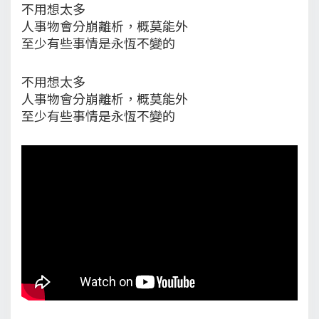
不用想太多
人事物會分崩離析，概莫能外
至少有些事情是永恆不變的
不用想太多
人事物會分崩離析，概莫能外
至少有些事情是永恆不變的