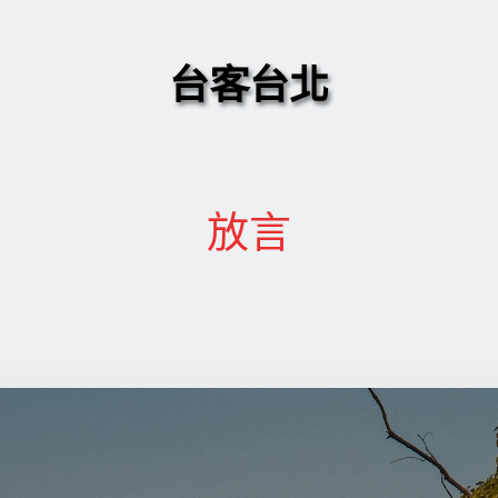
台客台北
放言