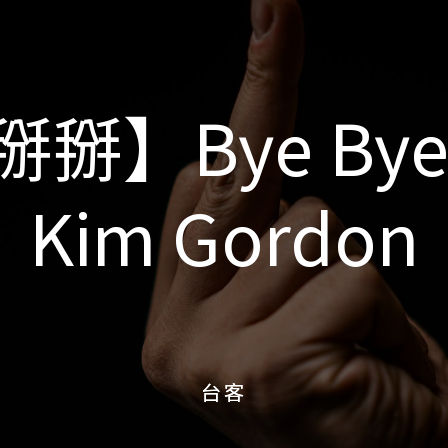
掰掰】Bye Bye
掰掰】Bye Bye
Kim Gordon
Kim Gordon
台客
台客