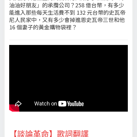
油油好朋友」的承攬公司？258 億台幣，有多少
能進入那些每天生活費不到 132 元台幣的史瓦帝
尼人民家中，又有多少會掉進恩史瓦帝三世和他
16 個妻子的黃金購物袋裡？
【談論革命】歌詞翻譯