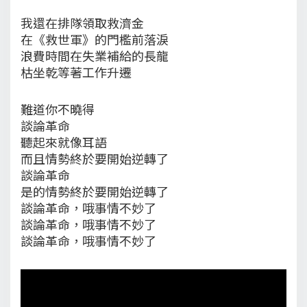
我還在排隊領取救濟金
在《救世軍》的門檻前落淚
浪費時間在失業補給的長龍
枯坐乾等著工作升遷
難道你不曉得
談論革命
聽起來就像耳語
而且情勢終於要開始逆轉了
談論革命
是的情勢終於要開始逆轉了
談論革命，哦事情不妙了
談論革命，哦事情不妙了
談論革命，哦事情不妙了