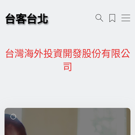
台客台北
台灣海外投資開發股份有限公
司