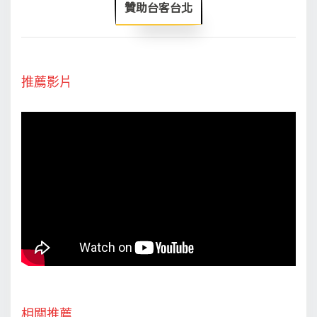
贊助台客台北
推薦影片
相關推薦