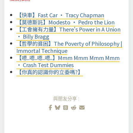
【快車】Fast Car • Tracy Chapman
【莫德斯託】Modesto • Pedro the Lion
【工會擁有力量】There's Power in A Union
• Billy Bragg
【哲學的貧困】The Poverty of Philosophy |
Immortal Technique
【嗯..嗯..嗯..嗯..】Mmm Mmm Mmm Mmm
• Crash Test Dummies
【你真的認識你的立委嗎?】
與朋友分享: