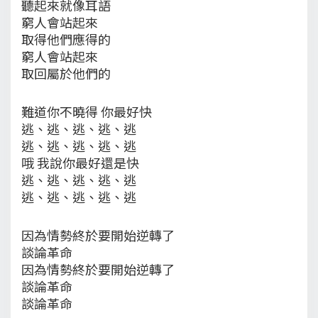
聽起來就像耳語
窮人會站起來
取得他們應得的
窮人會站起來
取回屬於他們的
難道你不曉得 你最好快
逃、逃、逃、逃、逃
逃、逃、逃、逃、逃
哦 我說你最好還是快
逃、逃、逃、逃、逃
逃、逃、逃、逃、逃
因為情勢終於要開始逆轉了
談論革命
因為情勢終於要開始逆轉了
談論革命
談論革命