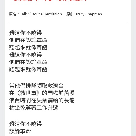
原名：Talkin' Bout A Revolution 原創: Tracy Chapman
難道你不曉得
他們在談論革命
聽起來就像耳語
難道你不曉得
他們在談論革命
聽起來就像耳語
當他們排隊領取救濟金
在《救世軍》的門檻前落淚
浪費時間在失業補給的長龍
枯坐乾等著工作升遷
難道你不曉得
談論革命