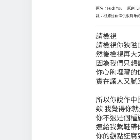
原名：Fuck You 原創: Lily A
註：根據沈伯洋仇恨對象
請檢視
請檢視你狹隘
然後檢視再大
因為我們只想
你心胸埋藏的
實在讓人又膩
所以你說作中
欸 我覺得你
你不過是個種
連給我繫鞋帶
你的觀點迂腐