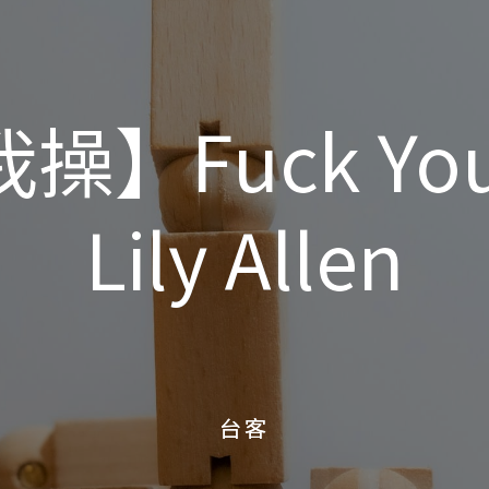
操】Fuck Yo
操】Fuck Yo
Lily Allen
Lily Allen
台客
台客