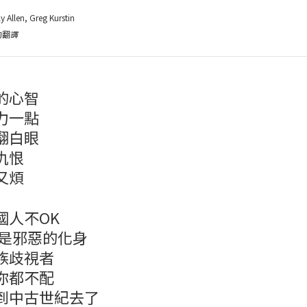
llen, Greg Kurstin
的翻譯
的心智
力一點
翻白眼
仇恨
又煩
國人不OK
就是邪惡的化身
族歧視者
你都不配
到中古世紀去了