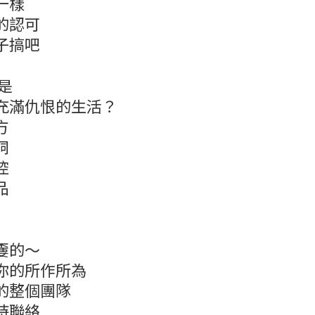
一樣
的認可
子搞吧
是
充滿仇恨的生活？
方
洞
控
品
嫑的～
你的所作所為
的整個團隊
持聯絡