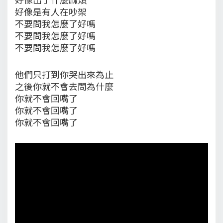
好像是有人在吵架
不要問我怎麼了好嗎
不要問我怎麼了好嗎
不要問我怎麼了好嗎
他們只打到你哭出來為止
之後你就不會去問為什麼
你就不會回嘴了
你就不會回嘴了
你就不會回嘴了