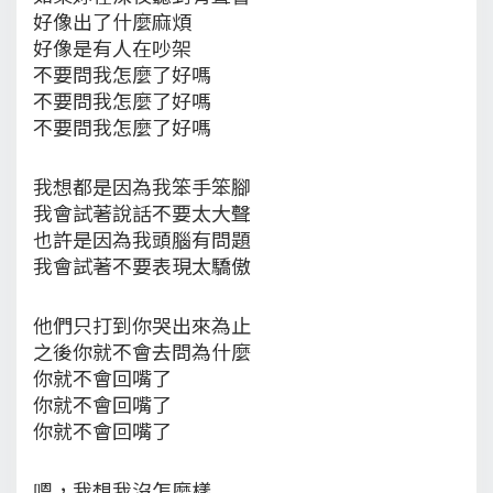
好像出了什麼麻煩
好像是有人在吵架
不要問我怎麼了好嗎
不要問我怎麼了好嗎
不要問我怎麼了好嗎
我想都是因為我笨手笨腳
我會試著說話不要太大聲
也許是因為我頭腦有問題
我會試著不要表現太驕傲
他們只打到你哭出來為止
之後你就不會去問為什麼
你就不會回嘴了
你就不會回嘴了
你就不會回嘴了
嗯，我想我沒怎麼樣