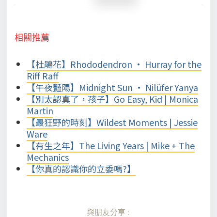
相關推薦
【杜鵑花】Rhododendron • Hurray for the
Riff Raff
【午夜豔陽】Midnight Sun • Nilüfer Yanya
【別太認真了，孩子】Go Easy, Kid | Monica
Martin
【最狂野的時刻】Wildest Moments | Jessie
Ware
【有生之年】The Living Years | Mike + The
Mechanics
【你真的認識你的立委嗎?】
與朋友分享: