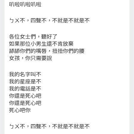
叭啦叭啦叭啦
ㄅㄨ不，四聲不，不就是不就是不
各位女士們，聽好了
如果那位小男生還不肯放棄
舔舔你們的嘴唇，扭扭你們的腰
女孩，你只需要說
我的名字叫不
我的星座是不
我的電話是不
你還是死心吧
你還是死心吧
死心吧你
ㄅㄨ不，四聲不，不就是不就是不