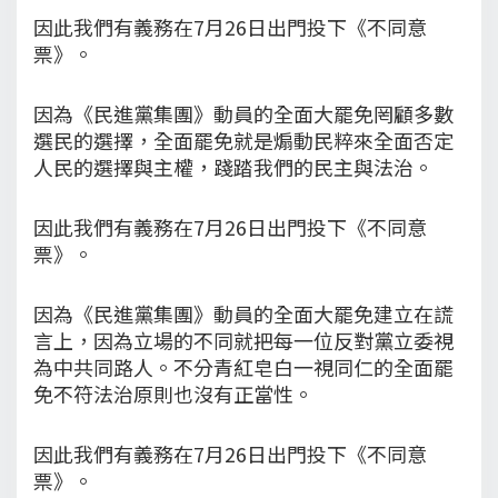
因此我們有義務在7月26日出門投下《不同意
票》。
因為《民進黨集團》動員的全面大罷免罔顧多數
選民的選擇，全面罷免就是煽動民粹來全面否定
人民的選擇與主權，踐踏我們的民主與法治。
因此我們有義務在7月26日出門投下《不同意
票》。
因為《民進黨集團》動員的全面大罷免建立在謊
言上，因為立場的不同就把每一位反對黨立委視
為中共同路人。不分青紅皂白一視同仁的全面罷
免不符法治原則也沒有正當性。
因此我們有義務在7月26日出門投下《不同意
票》。