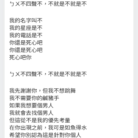
ㄅㄨ不四聲不，不就是不就是不
我的名字叫不
我的星座是不
我的電話是不
你還是死心吧
你還是死心吧
死心吧你
ㄅㄨ不四聲不，不就是不就是不
我先謝謝你，但我不想跳舞
我不需要你的鹹豬手
如果我想要個男人
我就會去找個男人
但這從不是我的優先考量
在你出現之前，我可是如魚得水
希望你別認為這是針對你個人