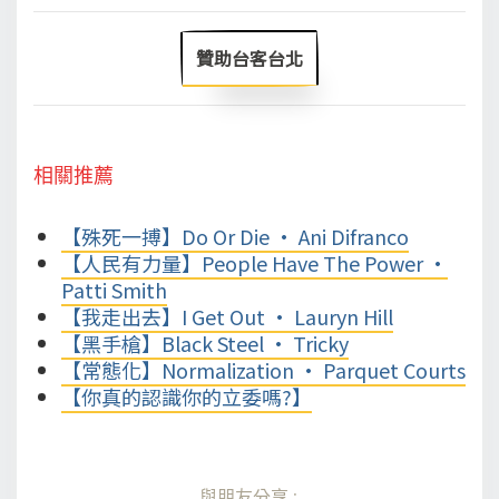
贊助台客台北
相關推薦
【殊死一搏】Do Or Die • Ani Difranco
【人民有力量】People Have The Power •
Patti Smith
【我走出去】I Get Out • Lauryn Hill
【黑手槍】Black Steel • Tricky
【常態化】Normalization • Parquet Courts
【你真的認識你的立委嗎?】
與朋友分享: