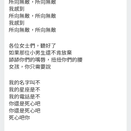
所向無敵，所向無敵
我感到
所向無敵，所向無敵
我感到
所向無敵，所向無敵
各位女士們，聽好了
如果那位小男生還不肯放棄
舔舔你們的嘴唇，扭扭你們的腰
女孩，你只需要說
我的名字叫不
我的星座是不
我的電話是不
你還是死心吧
你還是死心吧
死心吧你