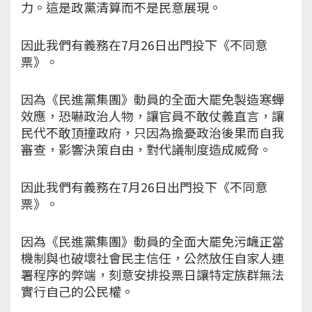
力。這是政黨清算而不是民意展現。
因此我們有義務在7月26日出門投下《不同意
票》。
因為《民進黨集團》動員的全面大罷免製造寒蟬
效應，恐嚇政治人物，讓官員不敢仗義直言，讓
民代不敢頂撞政府，只因為擔憂政治後果而自我
審查，影響決策自由，對代議制度造成威脅。
因此我們有義務在7月26日出門投下《不同意
票》。
因為《民進黨集團》動員的全面大罷免污衊正當
機制與也破壞社會民主信任，公然放任自家人連
署程序的弊端，刻意安排投票日讓特定族群無法
實行自己的公民權。