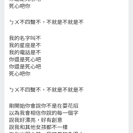
死心吧你
ㄅㄨ不四聲不，不就是不就是不
我的名字叫不
我的星座是不
我的電話是不
你還是死心吧
你還是死心吧
死心吧你
ㄅㄨ不四聲不，不就是不就是不
剛開始你會說你不是在耍花招
以為我會相信你說的每一個字
說我好漂亮，好有創意
說我和其他女孩都不一樣