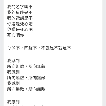
我的名字叫不
我的星座是不
我的電話是不
你還是死心吧
你還是死心吧
死心吧你
ㄅㄨ不，四聲不，不就是不就是不
我感到
所向無敵，所向無敵
我感到
所向無敵，所向無敵
我感到
所向無敵，所向無敵
我感到