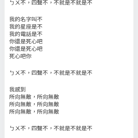
ㄅㄨ不，四聲不，不就是不就是不
我的名字叫不
我的星座是不
我的電話是不
你還是死心吧
你還是死心吧
死心吧你
ㄅㄨ不，四聲不，不就是不就是不
我感到
所向無敵，所向無敵
所向無敵，所向無敵
所向無敵，所向無敵
ㄅㄨ不，四聲不，不就是不就是不