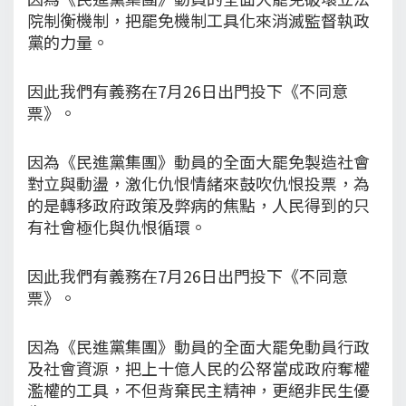
院制衡機制，把罷免機制工具化來消滅監督執政
黨的力量。
因此我們有義務在7月26日出門投下《不同意
票》。
因為《民進黨集團》動員的全面大罷免製造社會
對立與動盪，激化仇恨情緒來鼓吹仇恨投票，為
的是轉移政府政策及弊病的焦點，人民得到的只
有社會極化與仇恨循環。
因此我們有義務在7月26日出門投下《不同意
票》。
因為《民進黨集團》動員的全面大罷免動員行政
及社會資源，把上十億人民的公帑當成政府奪權
濫權的工具，不但背棄民主精神，更絕非民生優