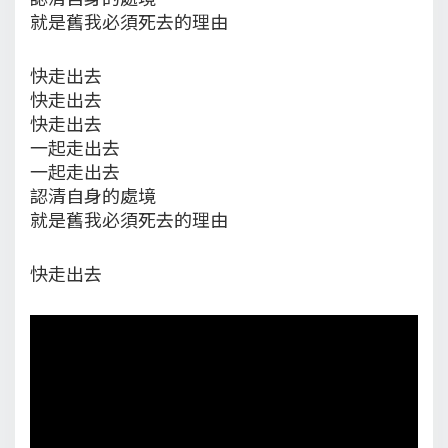
就是舊我必須死去的理由
快走出去
快走出去
快走出去
一起走出去
一起走出去
認清自身的處境
就是舊我必須死去的理由
快走出去