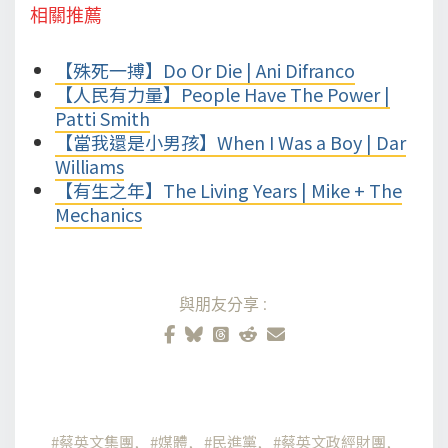
相關推薦
【殊死一搏】Do Or Die | Ani Difranco
【人民有力量】People Have The Power |
Patti Smith
【當我還是小男孩】When I Was a Boy | Dar
Williams
【有生之年】The Living Years | Mike + The
Mechanics
與朋友分享:
蔡英文集團
媒體
民進黨
蔡英文政經財團