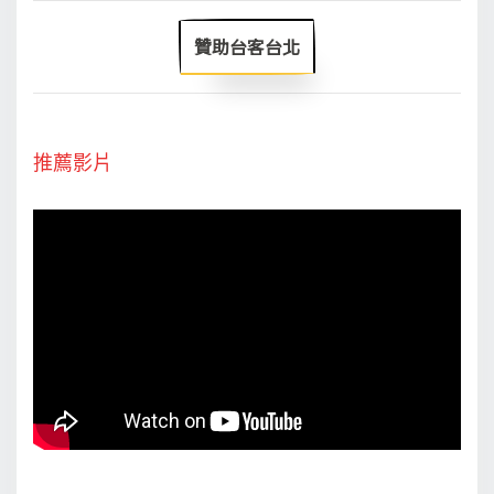
贊助台客台北
推薦影片