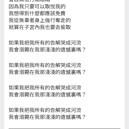
因為我只要可以取悅我的
我想得到什麼都應該免費
我從無辜者身上強行奪走的
就算在子宮內我也要去偷取
如果我把我所有的告解哭成河流
我會溺斃在我那淺淺的遺憾裏嗎？
如果我把我所有的告解哭成河流
我會溺斃在我那淺淺的遺憾裏嗎？
如果我把我所有的告解哭成河流
我會溺斃在我那淺淺的遺憾裏嗎？
如果我把我所有的告解哭成河流
我會溺斃在我那淺淺的遺憾裏嗎？