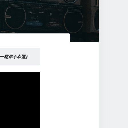
這一點都不幸運』