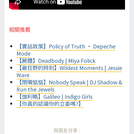
相關推薦
【實話政策】Policy of Truth • Depeche
Mode
【屍體】Deadbody | Miya Folick
【最狂野的時刻】Wildest Moments | Jessie
Ware
【閉嘴惦惦】Nobody Speak | DJ Shadow &
Run the Jewels
【伽利略】Galileo | Indigo Girls
【你真的認識你的立委嗎?】
與朋友分享: