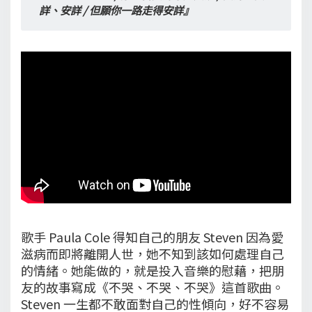
詳、安詳 / 但願你一路走得安詳』
歌手 Paula Cole 得知自己的朋友 Steven 因為愛
滋病而即將離開人世，她不知到該如何處理自己
的情緒。她能做的，就是投入音樂的慰藉，把朋
友的故事寫成《不哭、不哭、不哭》這首歌曲。
Steven 一生都不敢面對自己的性傾向，好不容易