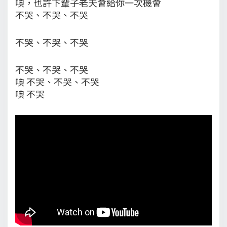
噢，也許下輩子老天會給你一次機會
不哭、不哭、不哭
不哭、不哭、不哭
不哭、不哭、不哭
噢 不哭、不哭、不哭
噢 不哭