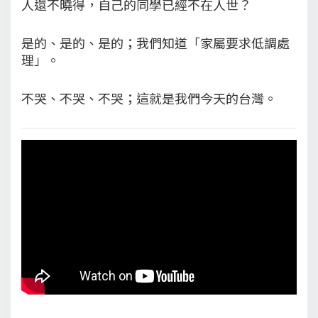
人還不曉得，自己的同學已經不在人世？
是的、是的、是的；我們知道「家屬要求低調處
理」。
不哭、不哭、不哭；這就是我們今天的台灣。