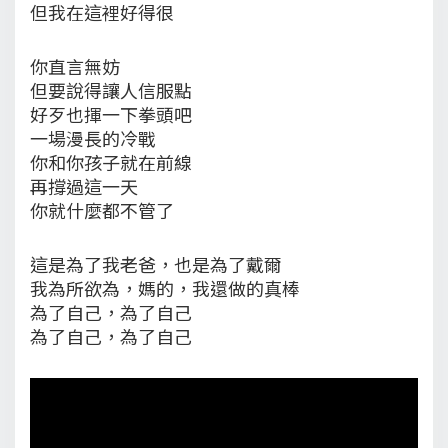
但我在這裡好得很
你直言無妨
但要說得讓人信服點
好歹也揮一下拳頭吧
一場漫長的冷戰
你和你孩子就在前線
再撐過這一天
你就什麼都不管了
這是為了我老爸，也是為了戴爾
我為所欲為，媽的，我還做的真棒
為了自己，為了自己
為了自己，為了自己