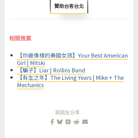
贊助台客台北
相關推薦
【你最像樣的美國女孩】Your Best American
Girl | Mitski
【騙子】Liar | Rollins Band
【有生之年】The Living Years | Mike + The
Mechanics
與朋友分享: