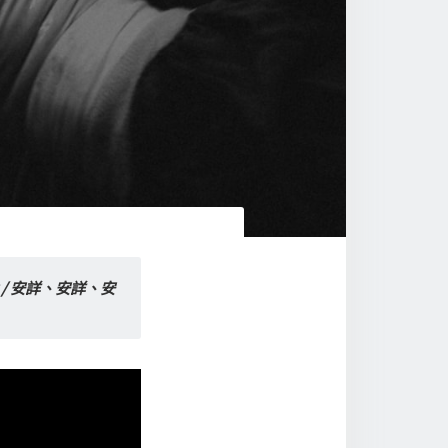
 / 安詳、安詳、安