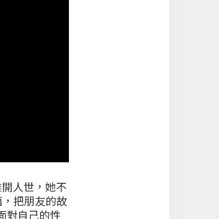
即將離開人世，她不
藉，把朋友的故
敢面對自己的性