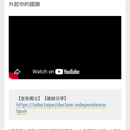
升起你的國旗
【宣告獨立】【連結分享】
https://taike.taipei/declare-independence-
bjork