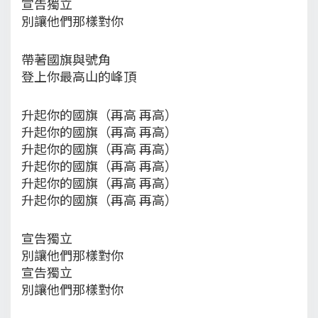
宣告獨立
別讓他們那樣對你
帶著國旗與號角
登上你最高山的峰頂
升起你的國旗（再高 再高）
升起你的國旗（再高 再高）
升起你的國旗（再高 再高）
升起你的國旗（再高 再高）
升起你的國旗（再高 再高）
升起你的國旗（再高 再高）
宣告獨立
別讓他們那樣對你
宣告獨立
別讓他們那樣對你