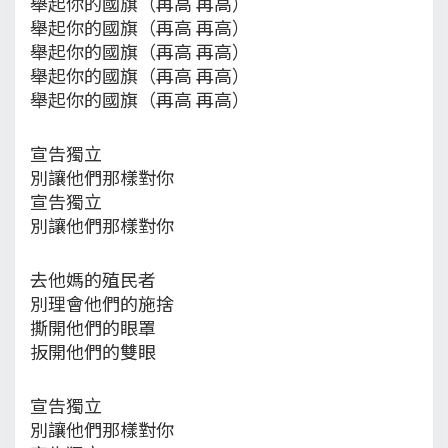
舉起你的國旗（再高 再高）
舉起你的國旗（再高 再高）
舉起你的國旗（再高 再高）
舉起你的國旗（再高 再高）
舉起你的國旗（再高 再高）
宣告獨立
別讓他們那樣對你
宣告獨立
別讓他們那樣對你
去他媽的殖民者
別理會他們的施捨
撕開他們的眼罩
扳開他們的雙眼
宣告獨立
別讓他們那樣對你