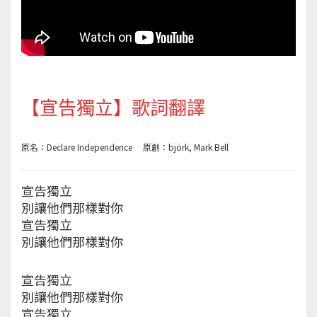
【宣告獨立】歌詞翻譯
原名：Declare Independence 原創：björk, Mark Bell
宣告獨立
別讓他們那樣對你
宣告獨立
別讓他們那樣對你
宣告獨立
別讓他們那樣對你
宣告獨立