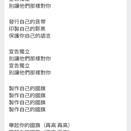
別讓他們那樣對你
發行自己的貨幣
印製自己的郵票
保護你自己的語言
宣告獨立
別讓他們那樣對你
宣告獨立
別讓他們那樣對你
製作自己的國旗
製作自己的國旗
製作自己的國旗
製作自己的國旗
舉起你的國旗（再高 再高）