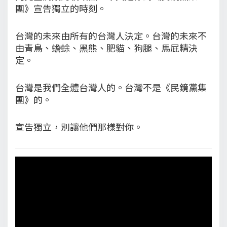
團》宣告獨立的時刻。
台灣的未來由所有的台灣人決定。台灣的未來不
由青鳥、蟾蜍、黑熊、肥貓、狗腿、馬屁精決
定。
台灣是我們全體台灣人的。台灣不是《民鏡黨集
團》的。
宣告獨立，別讓他們那樣對你。