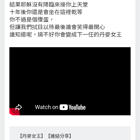
結果耶穌沒有降臨來接你上天堂
十年後你還是會坐在這裡乾等
你不過是個傻蛋，
但讓我們拭目以待最後誰會笑得最開心
誰知道呢，搞不好你會變成下一任的丹麥女王
【丹麥女王】【連結分享】