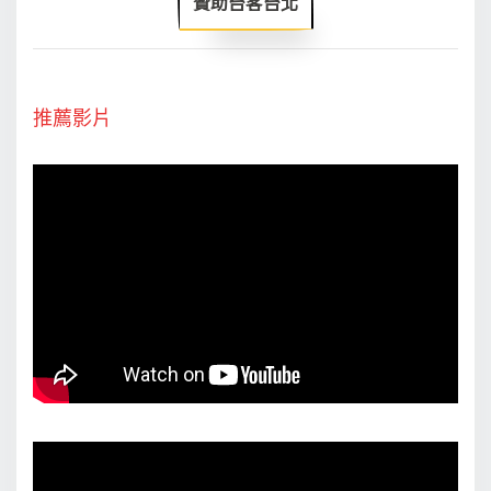
贊助台客台北
推薦影片