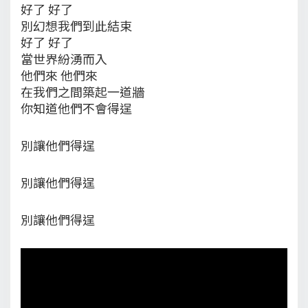
好了 好了
別幻想我們到此結束
好了 好了
當世界紛湧而入
他們來 他們來
在我們之間築起一道牆
你知道他們不會得逞
別讓他們得逞
別讓他們得逞
別讓他們得逞