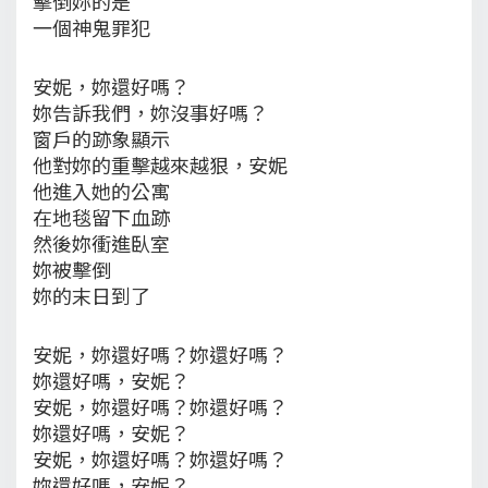
擊倒妳的是
一個神鬼罪犯
安妮，妳還好嗎？
妳告訴我們，妳沒事好嗎？
窗戶的跡象顯示
他對妳的重擊越來越狠，安妮
他進入她的公寓
在地毯留下血跡
然後妳衝進臥室
妳被擊倒
妳的末日到了
安妮，妳還好嗎？妳還好嗎？
妳還好嗎，安妮？
安妮，妳還好嗎？妳還好嗎？
妳還好嗎，安妮？
安妮，妳還好嗎？妳還好嗎？
妳還好嗎，安妮？