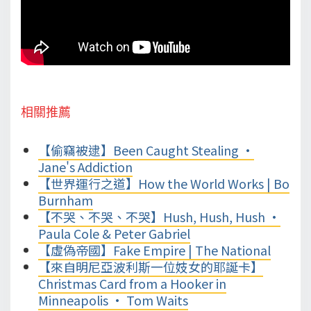
相關推薦
【偷竊被逮】Been Caught Stealing •
Jane's Addiction
【世界運行之道】How the World Works | Bo
Burnham
【不哭、不哭、不哭】Hush, Hush, Hush •
Paula Cole & Peter Gabriel
【虛偽帝國】Fake Empire | The National
【來自明尼亞波利斯一位妓女的耶誕卡】
Christmas Card from a Hooker in
Minneapolis • Tom Waits