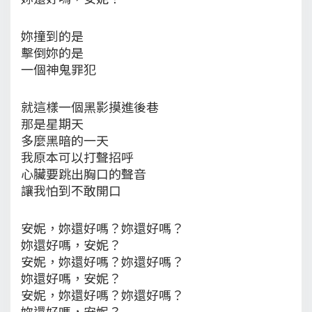
妳撞到的是
擊倒妳的是
一個神鬼罪犯
就這樣一個黑影摸進後巷
那是星期天
多麼黑暗的一天
我原本可以打聲招呼
心臟要跳出胸口的聲音
讓我怕到不敢開口
安妮，妳還好嗎？妳還好嗎？
妳還好嗎，安妮？
安妮，妳還好嗎？妳還好嗎？
妳還好嗎，安妮？
安妮，妳還好嗎？妳還好嗎？
妳還好嗎，安妮？