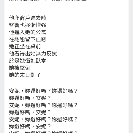
他爬窗戶進去時
聲響也逐漸增強
他進入她的公寓
在地毯留下血跡
她正坐在桌前
他看得出她無力反抗
於是她衝進臥室
她被擊倒
她的末日到了
安妮，妳還好嗎？妳還好嗎？
妳還好嗎，安妮？
安妮，妳還好嗎？妳還好嗎？
妳還好嗎，安妮？
安妮，妳還好嗎？妳還好嗎？
妳還好嗎，安妮？