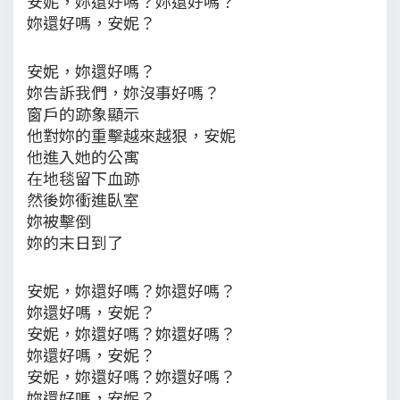
安妮，妳還好嗎？妳還好嗎？
妳還好嗎，安妮？
安妮，妳還好嗎？
妳告訴我們，妳沒事好嗎？
窗戶的跡象顯示
他對妳的重擊越來越狠，安妮
他進入她的公寓
在地毯留下血跡
然後妳衝進臥室
妳被擊倒
妳的末日到了
安妮，妳還好嗎？妳還好嗎？
妳還好嗎，安妮？
安妮，妳還好嗎？妳還好嗎？
妳還好嗎，安妮？
安妮，妳還好嗎？妳還好嗎？
妳還好嗎，安妮？