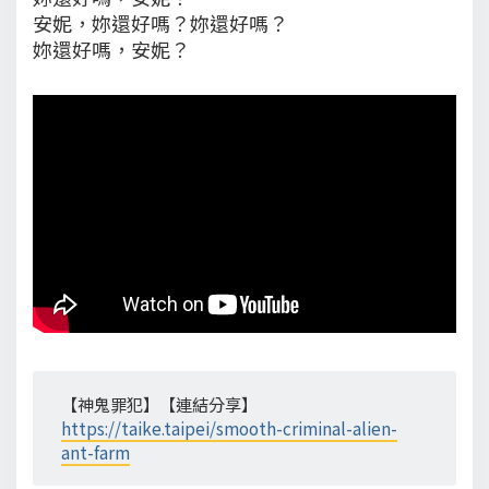
安妮，妳還好嗎？妳還好嗎？
妳還好嗎，安妮？
【神鬼罪犯】【連結分享】
https://taike.taipei/smooth-criminal-alien-
ant-farm