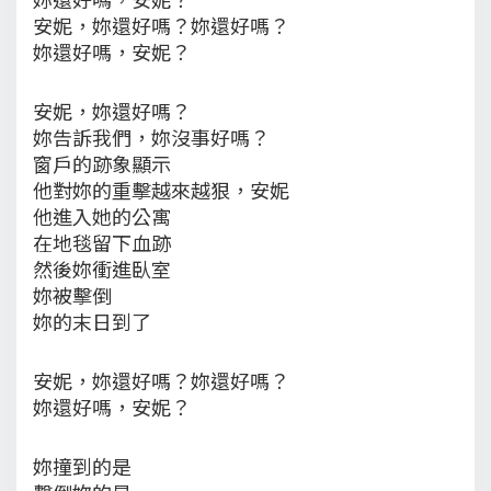
安妮，妳還好嗎？妳還好嗎？
妳還好嗎，安妮？
安妮，妳還好嗎？
妳告訴我們，妳沒事好嗎？
窗戶的跡象顯示
他對妳的重擊越來越狠，安妮
他進入她的公寓
在地毯留下血跡
然後妳衝進臥室
妳被擊倒
妳的末日到了
安妮，妳還好嗎？妳還好嗎？
妳還好嗎，安妮？
妳撞到的是