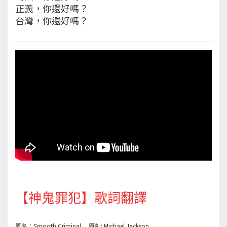
正義，你還好嗎？
台灣，你還好嗎？
【神鬼罪犯】歌詞翻譯
原名：Smooth Criminal 原創: Michael Jackson