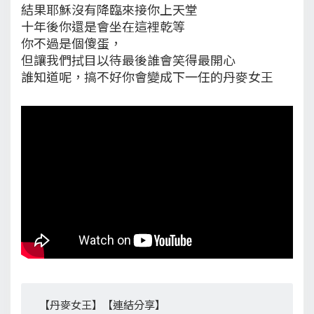
結果耶穌沒有降臨來接你上天堂
十年後你還是會坐在這裡乾等
你不過是個傻蛋，
但讓我們拭目以待最後誰會笑得最開心
誰知道呢，搞不好你會變成下一任的丹麥女王
【丹麥女王】【連結分享】