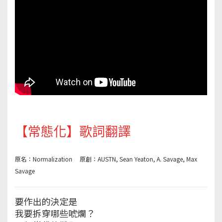
【常態化】歌詞翻譯
原名：Normalization 原創：AUSTN, Sean Yeaton, A. Savage, Max
Savage
要作出的決定是
我要拆穿哪些唬爛？