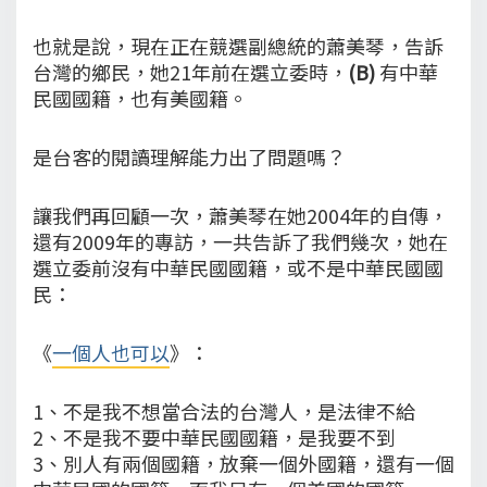
也就是說，現在正在競選副總統的蕭美琴，告訴
台灣的鄉民，她21年前在選立委時，
(B)
有中華
民國國籍，也有美國籍。
是台客的閱讀理解能力出了問題嗎？
讓我們再回顧一次，蕭美琴在她2004年的自傳，
還有2009年的專訪，一共告訴了我們幾次，她在
選立委前沒有中華民國國籍，或不是中華民國國
民：
《
一個人也可以
》：
1、不是我不想當合法的台灣人，是法律不給
2、不是我不要中華民國國籍，是我要不到
3、別人有兩個國籍，放棄一個外國籍，還有一個