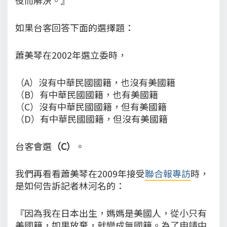
如果台客回答下面的選擇題：
蕭美琴在2002年選立委時，
（A）沒有中華民國國籍，也沒有美國籍
（B）有中華民國國籍，也有美國籍
（C）沒有中華民國國籍，但有美國籍
（D）有中華民國國籍，但沒有美國籍
台客會選
（C）
。
我們再看看蕭美琴在2009年接受
聯合報專訪
時，
是如何告訴記者林河名的：
『因為我在日本出生，媽媽是美國人，從小只有
美國籍，如果放棄，就變成無國籍。為了申請中