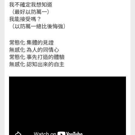
我不確定我想知道
（最好以防萬一）
我能接受嗎？
（以防萬一總比後悔強）
常態化 集體的見證
無感化 為人的同情心
常態化 事先打造的體驗
無感化 認知出來的自主