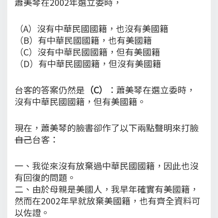
蕭美琴在2002年選立委時，
（A）沒有中華民國國籍，也沒有美國籍
（B）有中華民國國籍，也有美國籍
（C）沒有中華民國國籍，但有美國籍
（D）有中華民國國籍，但沒有美國籍
台客的答案仍然是
（C）
：蕭美琴在選立委時，
沒有中華民國國籍，但有美國籍。
現在，蕭美琴的臉書卻作了以下兩點聲明來打臉
自己
台客：
一、我從來沒有放棄過中華民國國籍，因此也沒
有回復的問題。
二、由於母親是美國人，我早年確實有美國籍，
然而在2002年早就放棄美國籍，也有齊全資料可
以佐證。