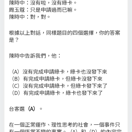
陳時中：沒有啦，沒有綠卡。
周玉蔻：只是申請過而已嘛。
陳時中：對，對。
根據以上對話，同樣題目的四個選擇，你的答案
是？
陳時中告訴我們，他：
（A）沒有完成申請綠卡，綠卡也沒發下來
（B）有完成申請綠卡，但綠卡沒發下來
（C）沒有完成申請綠卡，但綠卡發下來了
（D）有完成申請綠卡，綠卡也發下來了
台客選
（A）
。
在一個正常運作、理性思考的社會，一個事件只
有一個恆常不變的事實。（A）和（D）的內容完