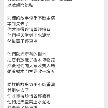
以及熱門景點
同樣的故事似乎不斷重演
等到失去了
你才懂得珍惜曾經擁有
他們把天堂鋪上水泥地
然後蓋了停車場
他們砍光所有的樹木
把它們放進了樹木博物館
然後他們向大眾收費入場
想看樹木門票要收一塊五
同樣的故事似乎不斷重演
等到失去了
你才懂得珍惜曾經擁有
他們把天堂鋪上水泥地
然後蓋了停車場