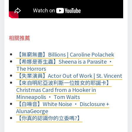
相關推薦
【無窮無盡】Billions | Caroline Polachek
【希娜是寄生蟲】Sheena is a Parasite •
The Horrors
【失業演員】Actor Out of Work | St. Vincent
【來自明尼亞波利斯一位妓女的耶誕卡】
Christmas Card from a Hooker in
Minneapolis • Tom Waits
【白噪音】White Noise • Disclosure +
AlunaGeorge
【你真的認識你的立委嗎?】