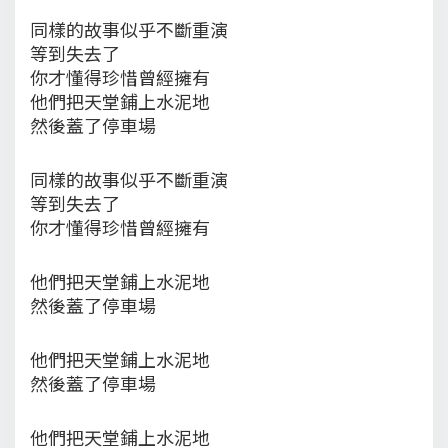
同樣的故事似乎不斷重演
等到失去了
你才懂得珍惜曾經擁有
他們把天堂鋪上水泥地
然後蓋了停車場
同樣的故事似乎不斷重演
等到失去了
你才懂得珍惜曾經擁有
他們把天堂鋪上水泥地
然後蓋了停車場
他們把天堂鋪上水泥地
然後蓋了停車場
他們把天堂鋪上水泥地