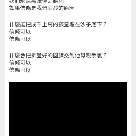
我們永遠無法得到勝利
如果信條是我們廝殺的原因
什麼能把成千上萬的孩童埋在沙子底下？
信條可以
信條可以
什麼會把折疊好的國旗交到他母親手裏？
信條可以
信條可以