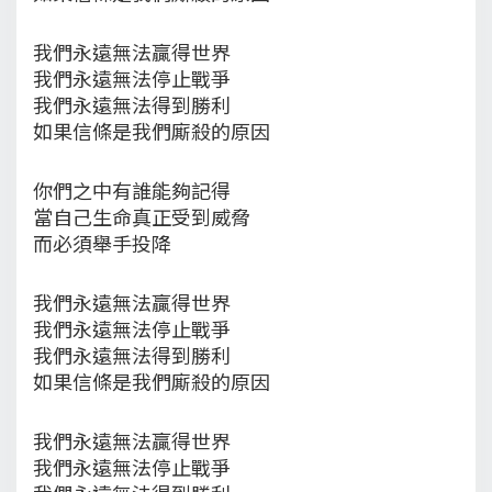
我們永遠無法贏得世界
我們永遠無法停止戰爭
我們永遠無法得到勝利
如果信條是我們廝殺的原因
你們之中有誰能夠記得
當自己生命真正受到威脅
而必須舉手投降
我們永遠無法贏得世界
我們永遠無法停止戰爭
我們永遠無法得到勝利
如果信條是我們廝殺的原因
我們永遠無法贏得世界
我們永遠無法停止戰爭