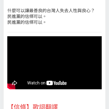
什麼可以讓最善良的台灣人失去人性與良心？
民進黨的信條可以。
民進黨的信條可以。
【信條】歌詞翻譯