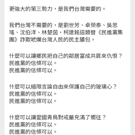
更強大的第三勢力，是我們台灣需要的。
我們台灣不需要的，是劉世芳、卓榮泰、吳思
瑤、沈伯洋、林楚茵、柯建銘這類替《民進黨集
團》詐欺唬爛台灣人民的民主膿包。
什麼可以讓鄉民把自己的鄰居當成共匪來仇恨？
民進黨的信條可以。
民進黨的信條可以。
什麼可以縮限言論自由來保護自己的玻璃心？
民進黨的信條可以。
民進黨的信條可以。
什麼可以讓愛國青鳥對戒嚴充滿了嚮往？
民進黨的信條可以。
民進黨的信條可以。