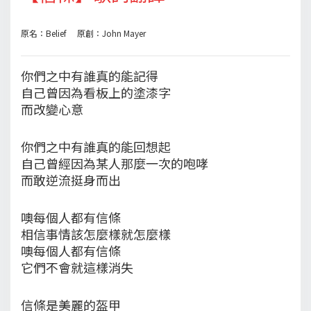
原名：Belief 原創：John Mayer
你們之中有誰真的能記得
自己曾因為看板上的塗漆字
而改變心意
你們之中有誰真的能回想起
自己曾經因為某人那麼一次的咆哮
而敢逆流挺身而出
噢每個人都有信條
相信事情該怎麼樣就怎麼樣
噢每個人都有信條
它們不會就這樣消失
信條是美麗的盔甲