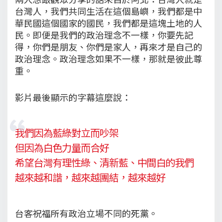
台灣人，我們共同生活在這個島嶼，我們都是中
華民國這個國家的國民，我們都是這塊土地的人
民。即便是我們的政治理念不一樣，你要先記
得，你們是朋友、你們是家人，再來才是自己的
政治理念。政治理念如果不一樣，那就是彼此尊
重。
影片最後顯示的字幕這麼說：
我們因為藍綠對立而吵架
但因為白色力量而合好
希望台灣有理性綠、清新藍、中間白的我們
越來越和諧，越來越團結，越來越好
台客祝福所有政治立場不同的死黨。