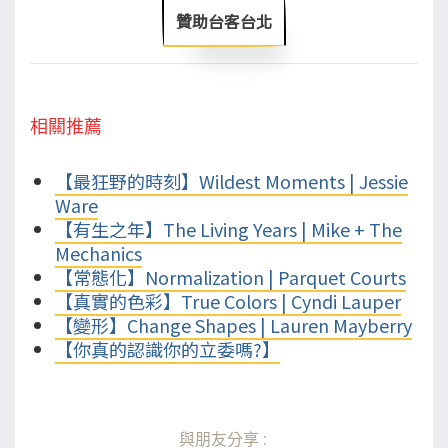
贊助台客台北
相關推薦
【最狂野的時刻】Wildest Moments | Jessie
Ware
【有生之年】The Living Years | Mike + The
Mechanics
【常態化】Normalization | Parquet Courts
【真實的色彩】True Colors | Cyndi Lauper
【變形】Change Shapes | Lauren Mayberry
【你真的認識你的立委嗎?】
與朋友分享: