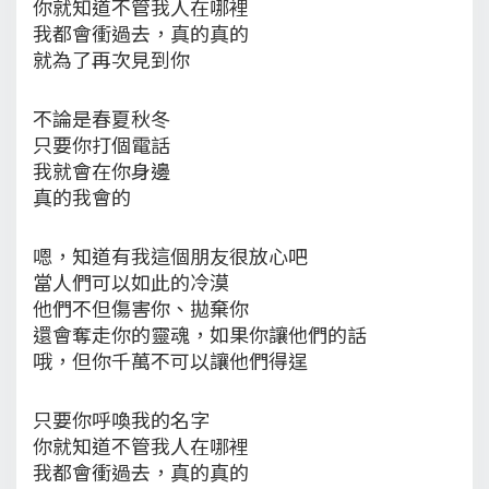
你就知道不管我人在哪裡
我都會衝過去，真的真的
就為了再次見到你
不論是春夏秋冬
只要你打個電話
我就會在你身邊
真的我會的
嗯，知道有我這個朋友很放心吧
當人們可以如此的冷漠
他們不但傷害你、拋棄你
還會奪走你的靈魂，如果你讓他們的話
哦，但你千萬不可以讓他們得逞
只要你呼喚我的名字
你就知道不管我人在哪裡
我都會衝過去，真的真的