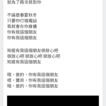
就為了再次見到你
不論是春夏秋冬
只要你打個電話
我就會在你身邊
你有我這個朋友
你有我這個朋友
知道有我這個朋友很放心吧
很放心吧 很放心吧 很放心吧
知道有我這個朋友
哦，是的，你有我這個朋友
嗯，寶貝，你有我這個朋友
哦，是的，你有我這個朋友