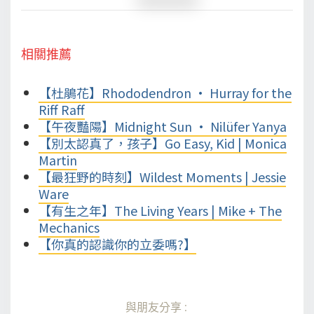
相關推薦
【杜鵑花】Rhododendron • Hurray for the
Riff Raff
【午夜豔陽】Midnight Sun • Nilüfer Yanya
【別太認真了，孩子】Go Easy, Kid | Monica
Martin
【最狂野的時刻】Wildest Moments | Jessie
Ware
【有生之年】The Living Years | Mike + The
Mechanics
【你真的認識你的立委嗎?】
與朋友分享: