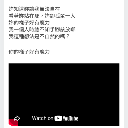
妳知道妳讓我無法自在
看著妳站在那，妳卻孤單一人
妳的樣子好有魔力
我一個人時總不知手腳該放哪
我這種想法是不自然的嗎？
你的樣子好有魔力