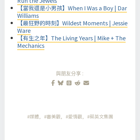
Run the Jewels
【當我還是小男孩】When I Was a Boy | Dar
Williams
【最狂野的時刻】Wildest Moments | Jessie
Ware
【有生之年】The Living Years | Mike + The
Mechanics
與朋友分享:
媒體
審美觀
愛情觀
蔡英文集團