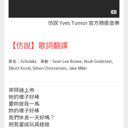
仿說 Yves Tumor 官方頻道音樂
【仿說】歌詞翻譯
原名：Echolalia 原創：Sean Lee Bowie, Noah Goldstein,
Elliott Kozel, Simon Christensen, Jake Miller
崇拜過上帝
她的樣子好棒
要妳放我一馬
妳的樣子好棒
我們休息一天好嗎？
把我當成玩具娃娃