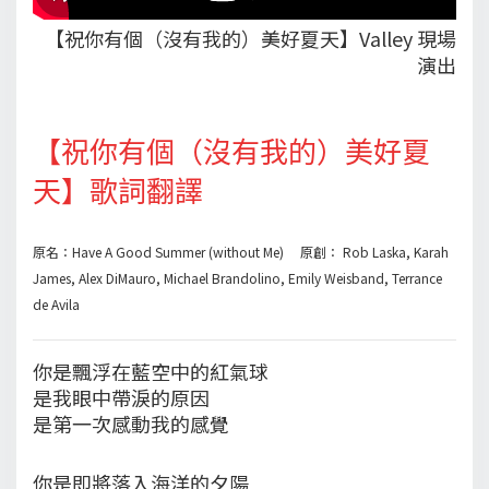
【祝你有個（沒有我的）美好夏天】Valley 現場
演出
【祝你有個（沒有我的）美好夏
天】歌詞翻譯
原名：Have A Good Summer (without Me) 原創： Rob Laska, Karah
James, Alex DiMauro, Michael Brandolino, Emily Weisband, Terrance
de Avila
你是飄浮在藍空中的紅氣球
是我眼中帶淚的原因
是第一次感動我的感覺
你是即將落入海洋的夕陽