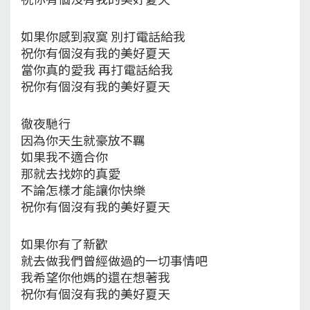
如果你感到寂寞 別打電話給我
祝你有個沒有我的美好夏天
當你真的愛我 再打電話給我
祝你有個沒有我的美好夏天
徹夜馳行
因為你天生就豪放不羈
如果我不適合你
那就去找妳的真愛
不論怎樣才能讓你快樂
祝你有個沒有我的美好夏天
如果你有了新歡
就去做我們曾經做過的一切事情吧
我希望你他媽的還在想著我
祝你有個沒有我的美好夏天