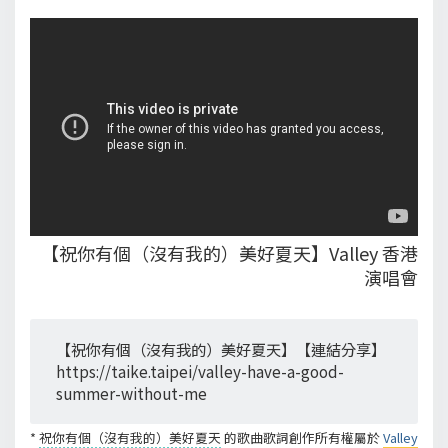
【祝你有個（沒有我的）美好夏天】Valley 香港
演唱會
【祝你有個（沒有我的）美好夏天】【連結分享】
https://taike.taipei/valley-have-a-good-
summer-without-me
*
祝你有個（沒有我的）美好夏天
的歌曲歌詞創作所有權屬於
Valley