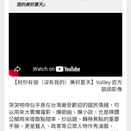
我的美好夏天』
【祝你有個（沒有我的）美好夏天】Valley 官方
歌詞影像
哭哭啼啼似乎是在台灣最受歡迎的國民情緒，可
以用來大賣爛電影、爛歌曲、爛小說，也是媒體
公關用來吸取點閱率、炒話題、轉移焦點的重要
手腕，更是藝人、政客等公眾人物作秀演戲、