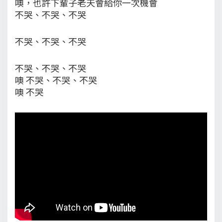
噢，也許下輩子老天會給你一次機會
不哭、不哭、不哭
不哭、不哭、不哭
不哭、不哭、不哭
噢 不哭、不哭、不哭
噢 不哭