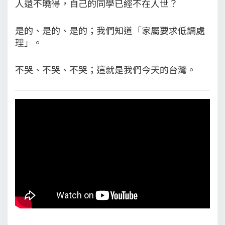
人還不曉得，自己的同學已經不在人世？
是的、是的、是的；我們知道「家屬要求低調處
理」。
不哭、不哭、不哭；這就是我們今天的台灣。