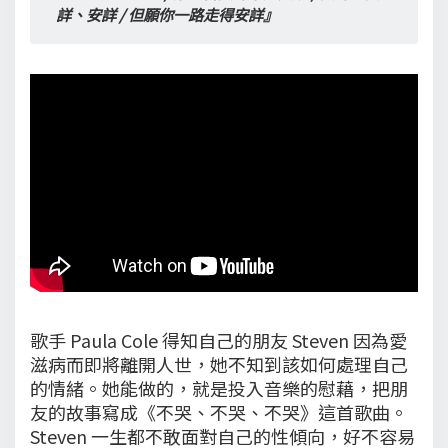
詳、安詳 / 但願你一路走得安詳』
歌手 Paula Cole 得知自己的朋友 Steven 因為愛
滋病而即將離開人世，她不知到該如何處理自己
的情緒。她能做的，就是投入音樂的慰藉，把朋
友的故事寫成《不哭、不哭、不哭》這首歌曲。
Steven 一生都不敢面對自己的性傾向，好不容易