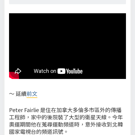
～ 延續
前文
Peter Fairlie 是住在加拿大多倫多市區外的傳播
工程師，家中的後院裝了大型的衛星天線。今年
奧運期間他在蒐尋運動頻道時，意外接收到北韓
國家電視台的頻道訊號。