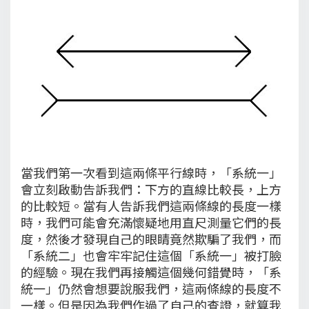
當我們第一次看到這兩條平行線時，「系統一」
會立刻啟動告訴我們：下方的直線比較長，上方
的比較短。當有人告訴我們這兩條線的長度一樣
時，我們可能會充滿懷疑地用直尺測量它們的長
度，然後才發現自己的眼睛竟然欺騙了我們，而
「系統二」也會牢牢記住這個「系統一」被打臉
的經驗。現在我們再接觸這個幾何錯覺時，「系
統一」仍然會想要說服我們，這兩條線的長度不
一樣。但是因為我們作過了自己的查證，就算我