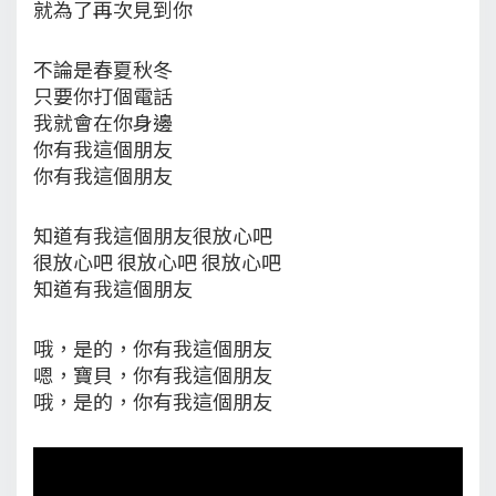
就為了再次見到你
不論是春夏秋冬
只要你打個電話
我就會在你身邊
你有我這個朋友
你有我這個朋友
知道有我這個朋友很放心吧
很放心吧 很放心吧 很放心吧
知道有我這個朋友
哦，是的，你有我這個朋友
嗯，寶貝，你有我這個朋友
哦，是的，你有我這個朋友