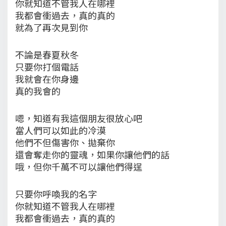
你就知道不管我人在哪裡
我都會衝過去，真的真的
就為了再次見到你
不論是春夏秋冬
只要你打個電話
我就會在你身邊
真的我會的
嗯，知道有我這個朋友很放心吧
當人們可以如此的冷漠
他們不但傷害你、拋棄你
還會奪走你的靈魂，如果你讓他們的話
哦，但你千萬不可以讓他們得逞
只要你呼喚我的名字
你就知道不管我人在哪裡
我都會衝過去，真的真的