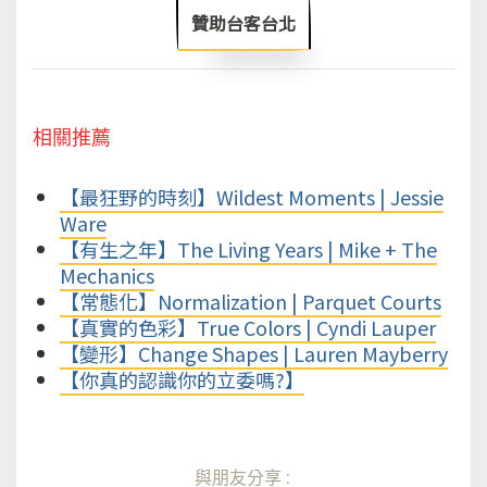
贊助台客台北
相關推薦
【最狂野的時刻】Wildest Moments | Jessie
Ware
【有生之年】The Living Years | Mike + The
Mechanics
【常態化】Normalization | Parquet Courts
【真實的色彩】True Colors | Cyndi Lauper
【變形】Change Shapes | Lauren Mayberry
【你真的認識你的立委嗎?】
與朋友分享: