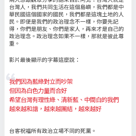
台灣人，我們共同生活在這個島嶼，我們都是中
華民國這個國家的國民，我們都是這塊土地的人
民。即便是我們的政治理念不一樣，你要先記
得，你們是朋友、你們是家人，再來才是自己的
政治理念。政治理念如果不一樣，那就是彼此尊
重。
影片最後顯示的字幕這麼說：
我們因為藍綠對立而吵架
但因為白色力量而合好
希望台灣有理性綠、清新藍、中間白的我們
越來越和諧，越來越團結，越來越好
台客祝福所有政治立場不同的死黨。