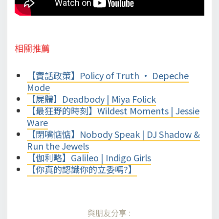
相關推薦
【實話政策】Policy of Truth • Depeche
Mode
【屍體】Deadbody | Miya Folick
【最狂野的時刻】Wildest Moments | Jessie
Ware
【閉嘴惦惦】Nobody Speak | DJ Shadow &
Run the Jewels
【伽利略】Galileo | Indigo Girls
【你真的認識你的立委嗎?】
與朋友分享: