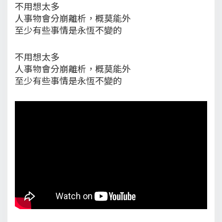
不用想太多
人事物會分崩離析，概莫能外
至少有些事情是永恆不變的
不用想太多
人事物會分崩離析，概莫能外
至少有些事情是永恆不變的