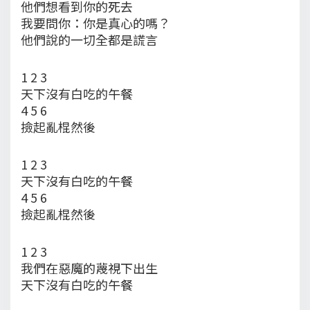
他們想看到你的死去
我要問你：你是真心的嗎？
他們說的一切全都是謊言
1 2 3
天下沒有白吃的午餐
4 5 6
撿起亂棍然後
1 2 3
天下沒有白吃的午餐
4 5 6
撿起亂棍然後
1 2 3
我們在惡魔的蔑視下出生
天下沒有白吃的午餐