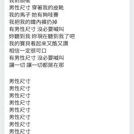
男性尺寸 穿著我的皮靴
我的馬子 她有夠哇賽
我把我的鐵內褲扔掉
有男性尺寸 沒必要喊叫
妳聽到我 妳現在聽到我了吧
我的寶貝看起來又酷又讚
相信一定很可口
有男性尺寸 沒必要喊叫
讓一切 讓一切都屌在那
男性尺寸
男性尺寸
男性尺寸
男性尺寸
男性尺寸
男性尺寸
男性尺寸
男性尺寸