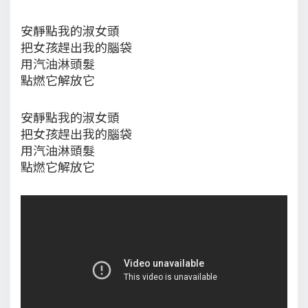
安靜點我的淑女頭
把女孩趕出我的腦袋
用汽油淋頭髮
點燃它解放它
安靜點我的淑女頭
把女孩趕出我的腦袋
用汽油淋頭髮
點燃它解放它