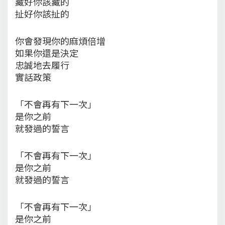
藏好你該藏的
扯好你該扯的
你會發現你的麻煩倍增
如果你還是決定
忠誠地去履行
實話政策
「不會再有下一次」
是你之前
就發過的誓言
「不會再有下一次」
是你之前
就發過的誓言
「不會再有下一次」
是你之前