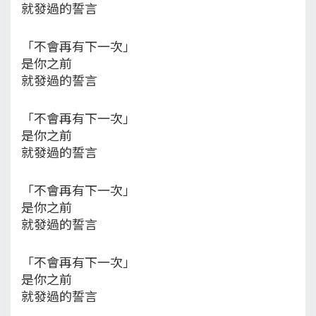
就發過的誓言
「不會再有下一次」
是你之前
就發過的誓言
「不會再有下一次」
是你之前
就發過的誓言
「不會再有下一次」
是你之前
就發過的誓言
「不會再有下一次」
是你之前
就發過的誓言