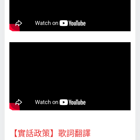
【實話政策】歌詞翻譯