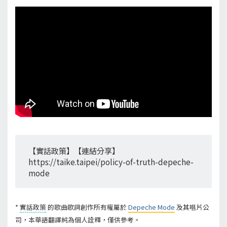
【實話政策】【連結分享】
https://taike.taipei/policy-of-truth-depeche-
mode
*
實話政策
的歌曲歌詞創作所有權屬於
Depeche Mode
及其唱片公
司，本華語翻譯純為個人詮釋，僅供參考。