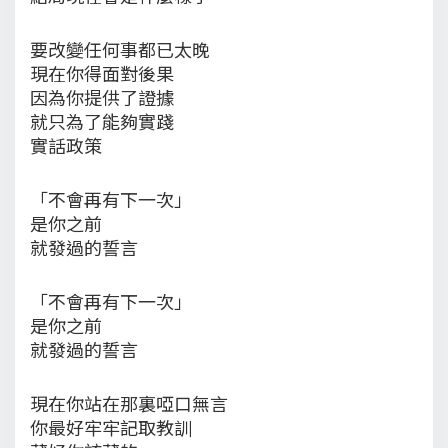
要改變任何事都已太晚
現在你得面對後果
因為你提供了證據
就只為了能夠實踐
實話政策
「不會再有下一次」
是你之前
就發過的誓言
「不會再有下一次」
是你之前
就發過的誓言
現在你站在那裏啞口無言
你最好牢牢記取教訓