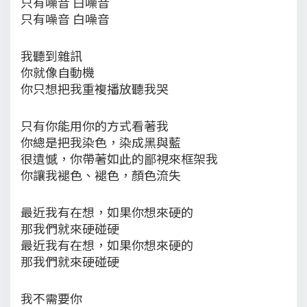
只有噪音 白噪音
只有噪音 白噪音
我聽到雜訊
你就像自動機
你只想把我重複播放聽我哭
只有你能用你的方式看著我
你總是把我染色，染成黑與藍
很遺憾，你帶著如此的鄙視來框架我
你讓我褪色、褪色，顏色流失
最近我有在想，如果你想來硬的
那我們就來硬碰硬
最近我有在想，如果你想來硬的
那我們就來硬碰硬
我不需要你