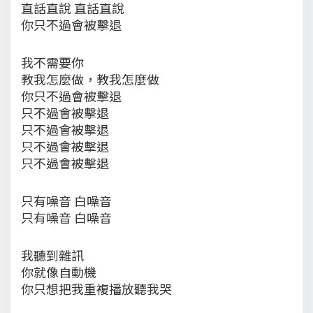
直話直說 直話直說
你只不過會被擊退
我不需要你
教我怎麼做，教我怎麼做
你只不過會被擊退
只不過會被擊退
只不過會被擊退
只不過會被擊退
只不過會被擊退
只有噪音 白噪音
只有噪音 白噪音
我聽到雜訊
你就像自動機
你只想把我重複播放聽我哭