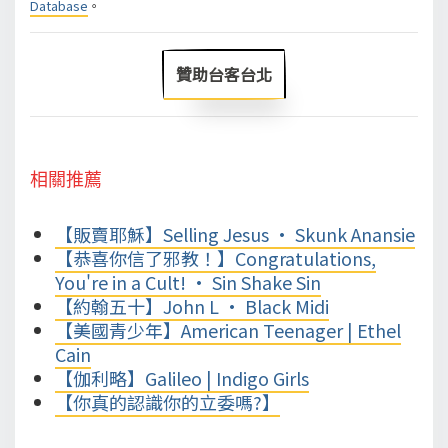
Database
。
贊助台客台北
相關推薦
【販賣耶穌】Selling Jesus • Skunk Anansie
【恭喜你信了邪教！】Congratulations,
You're in a Cult! • Sin Shake Sin
【約翰五十】John L • Black Midi
【美國青少年】American Teenager | Ethel
Cain
【伽利略】Galileo | Indigo Girls
【你真的認識你的立委嗎?】