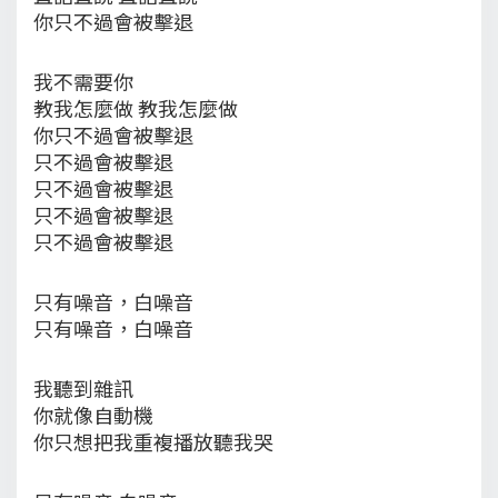
你只不過會被擊退
我不需要你
教我怎麼做 教我怎麼做
你只不過會被擊退
只不過會被擊退
只不過會被擊退
只不過會被擊退
只不過會被擊退
只有噪音，白噪音
只有噪音，白噪音
我聽到雜訊
你就像自動機
你只想把我重複播放聽我哭