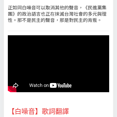
正如同白噪音可以取消其他的聲音，《民進黨集
團》的政治語言也正在抹滅台灣社會的多元與理
性。那不是民主的聲音，那是對民主的背叛。
【白噪音】歌詞翻譯