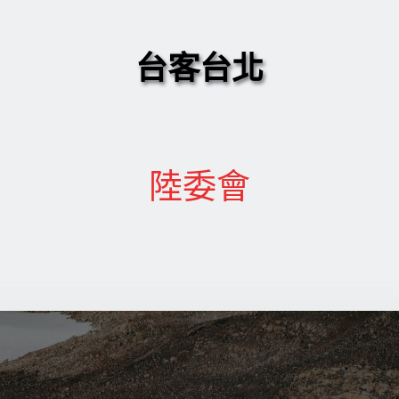
台客台北
陸委會