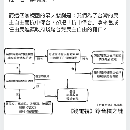
而這個無視國的最大悲劇是：我們為了台灣的民
主自由而抗中保台，卻把「抗中保台」拿來當成
任由民進黨政府踐踏台灣民主自由的藉口。