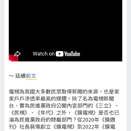
～ 延續
前文
電視為我國大多數民眾取得新聞的來源，也是家
家戶戶滲透率最高的媒體。除了名為電視新聞
台、實為民進黨政府公關內宣部門的《三立》、
《民視》、《年代》之外，《鏡電視》是否也已
淪為民進黨政府的隸屬部門？從2020年《鏡週
刊》社長裴偉創立《鏡電視》到2022年《鏡電