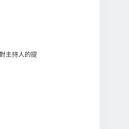
對主持人的提