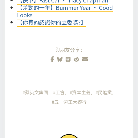
【差勁的一年】Bummer Year • Good
Looks
【你真的認識你的立委嗎?】
與朋友分享:
蔡英文集團
工會
資本主義
民進黨
五一勞工大遊行