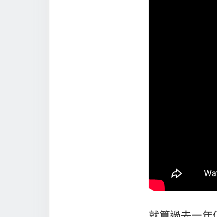
就算過去一年