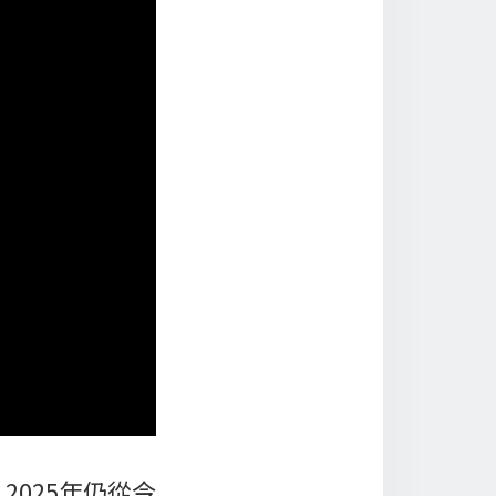
025年仍從今