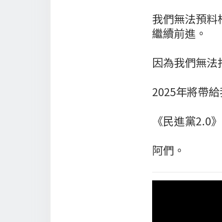
我們無法預料
繼續前進。
因為我們無法
2025年將帶
《民進黨2.
阿們。