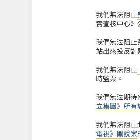
我們無法阻止
實查核中心》
我們無法阻止
站出來投反對
我們無法阻止
時監票。
我們無法期待
立集團》所有
我們無法阻止
電視》關說案