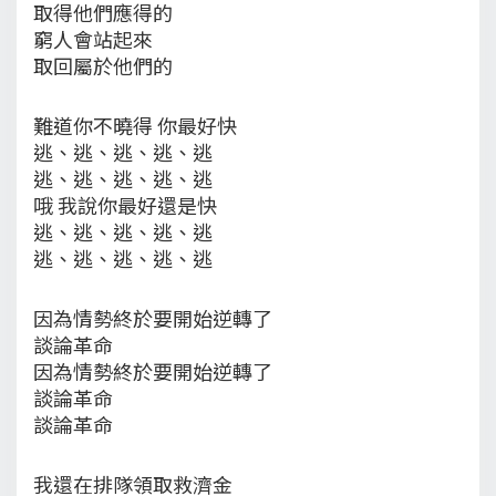
取得他們應得的
窮人會站起來
取回屬於他們的
難道你不曉得 你最好快
逃、逃、逃、逃、逃
逃、逃、逃、逃、逃
哦 我說你最好還是快
逃、逃、逃、逃、逃
逃、逃、逃、逃、逃
因為情勢終於要開始逆轉了
談論革命
因為情勢終於要開始逆轉了
談論革命
談論革命
我還在排隊領取救濟金