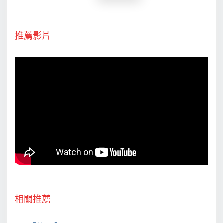
推薦影片
相關推薦