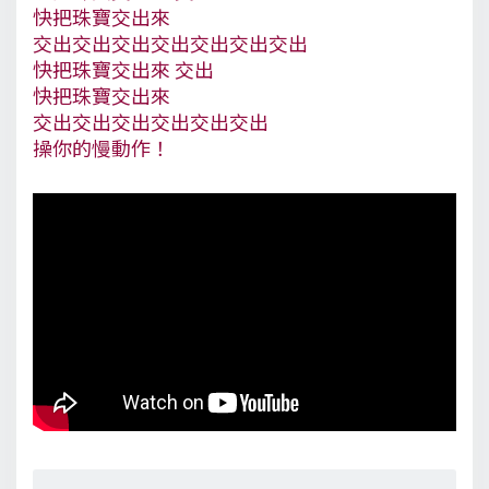
快把珠寶交出來
交出交出交出交出交出交出交出
快把珠寶交出來 交出
快把珠寶交出來
交出交出交出交出交出交出
操你的慢動作！