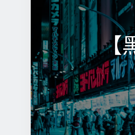
【黑
【黑