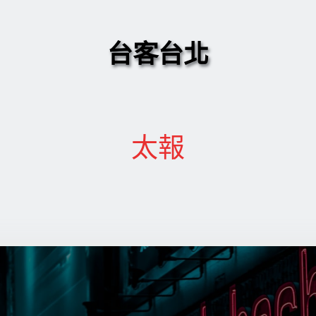
台客台北
太報