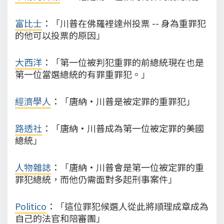
富比士
：「川普在佛羅裡達州投票 -- 身為重罪犯
的他可以投票的原因」
大西洋
：「第一位被判犯重罪的前總統現在也是
第一位當選總統的有罪重罪犯。」
經濟學人
：「唐納·川普是被定罪的重罪犯」
路透社
：「唐納·川普成為第一位被定罪的美國
總統」
人物雜誌
：「唐納·川普會是第一位被定罪的重
罪犯總統，而他仍需面對多起刑事案件」
Politico
：「這位罪犯候選人從此將順理成章成為
自己的法官和陪審團」